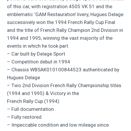
of this car, with registration 4505 VK 51 and the
emblematic ‘GAM Restauration’ livery, Hugues Delage
successively won the 1994 French Rally Cup Final
and the title of French Rally Champion 2nd Division in
1994 and 1995, winning the vast majority of the
events in which he took part.
– Car built by Delage Sport
– Competition debut in 1994
– Chassis WBSAK010100844523 authenticated by
Hugues Delage
– Two 2nd Division French Rally Championship titles
(1994 and 1995) & Victory in the
French Rally Cup (1994)
– Full documentation
– Fully restored
– Impeccable condition and low mileage since