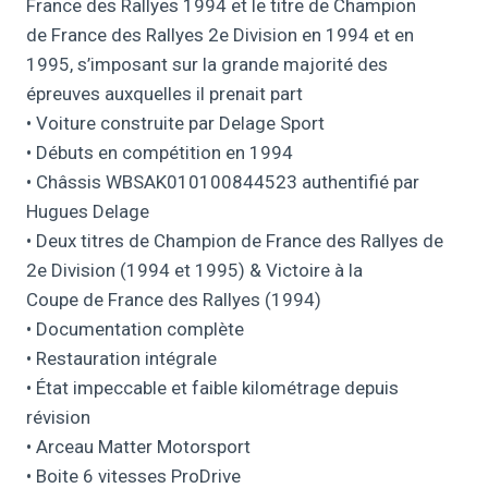
France des Rallyes 1994 et le titre de Champion
de France des Rallyes 2e Division en 1994 et en
1995, s’imposant sur la grande majorité des
épreuves auxquelles il prenait part
• Voiture construite par Delage Sport
• Débuts en compétition en 1994
• Châssis WBSAK010100844523 authentifié par
Hugues Delage
• Deux titres de Champion de France des Rallyes de
2e Division (1994 et 1995) & Victoire à la
Coupe de France des Rallyes (1994)
• Documentation complète
• Restauration intégrale
• État impeccable et faible kilométrage depuis
révision
• Arceau Matter Motorsport
• Boite 6 vitesses ProDrive