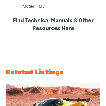
Model
M3
Find Technical Manuals & Other
Resources Here
Related Listings